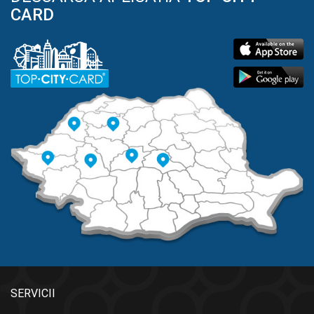
CARD
SERVICII