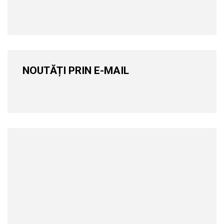
NOUTĂȚI PRIN E-MAIL