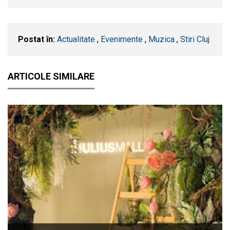
Postat în:
Actualitate
,
Evenimente
,
Muzica
,
Stiri Cluj
ARTICOLE SIMILARE