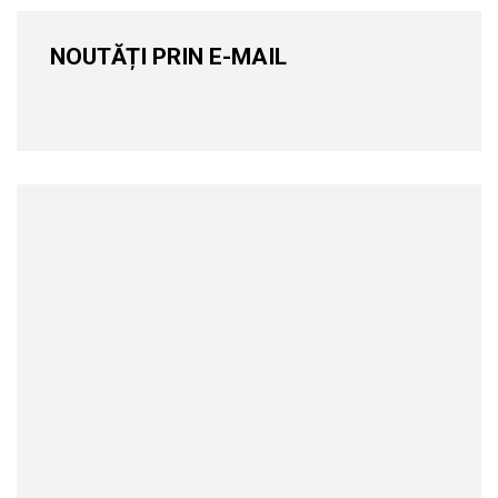
NOUTĂȚI PRIN E-MAIL