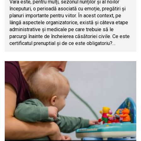
Vara este, pentru mulți, sezonul nunților și al noilor
începuturi, o perioadă asociată cu emoție, pregătiri și
planuri importante pentru viitor. În acest context, pe
lângă aspectele organizatorice, există și câteva etape
administrative și medicale pe care trebuie să le
parcurgi înainte de încheierea căsătoriei civile. Ce este
certificatul prenuptial și de ce este obligatoriu?…