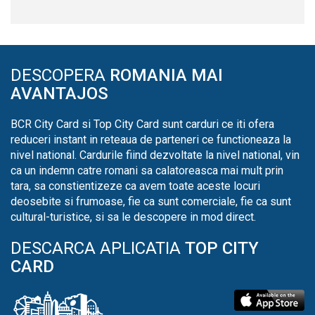
DESCOPERA
ROMANIA MAI
AVANTAJOS
BCR City Card si Top City Card sunt carduri ce iti ofera
reduceri instant in reteaua de parteneri ce functioneaza la
nivel national. Cardurile fiind dezvoltate la nivel national, vin
ca un indemn catre romani sa calatoreasca mai mult prin
tara, sa constientizeze ca avem toate aceste locuri
deosebite si frumoase, fie ca sunt comerciale, fie ca sunt
cultural-turistice, si sa le descopere in mod direct.
DESCARCA APLICATIA
TOP CITY
CARD