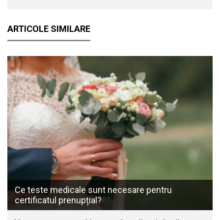
ARTICOLE SIMILARE
Ce teste medicale sunt necesare pentru
certificatul prenupțial?