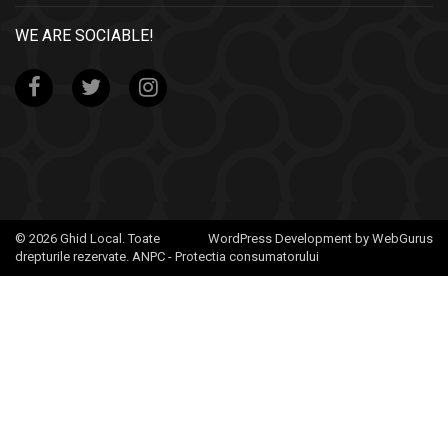
WE ARE SOCIABLE!
© 2026 Ghid Local. Toate
WordPress Development by WebGurus
drepturile rezervate.
ANPC - Protectia consumatorului