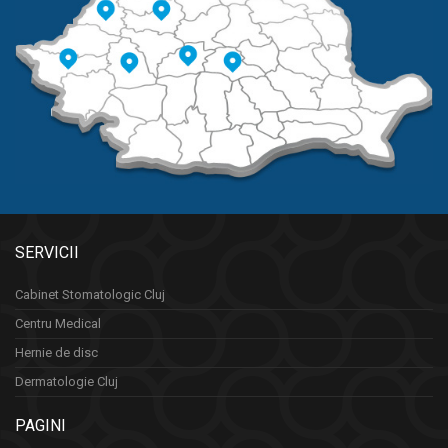
SERVICII
Cabinet Stomatologic Cluj
Centru Medical
Hernie de disc
Dermatologie Cluj
PAGINI