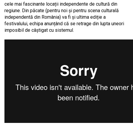
cele mai fascinante locații independente de cultură din
regiune. Din păcate (pentru noi și pentru scena culturală
independentă din România) va fi și ultima ediție a
festivalului, echipa anunțând că se retrage din lupta uneori
imposibil de câștigat cu sistemul.
.