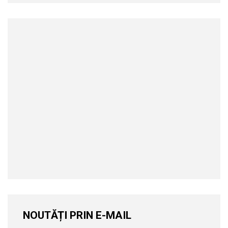
NOUTĂȚI PRIN E-MAIL