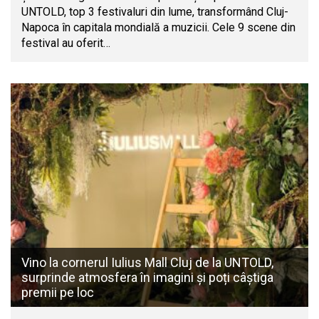
UNTOLD, top 3 festivaluri din lume, transformând Cluj-
Napoca în capitala mondială a muzicii. Cele 9 scene din
festival au oferit…
Vino la cornerul Iulius Mall Cluj de la UNTOLD,
surprinde atmosfera în imagini și poți câștiga
premii pe loc