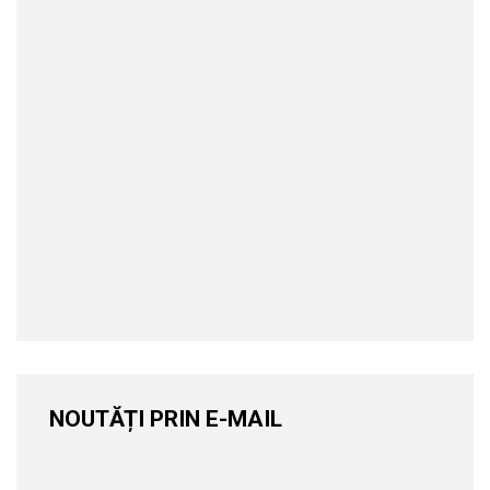
NOUTĂȚI PRIN E-MAIL