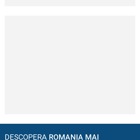
DESCOPERA
ROMANIA MAI