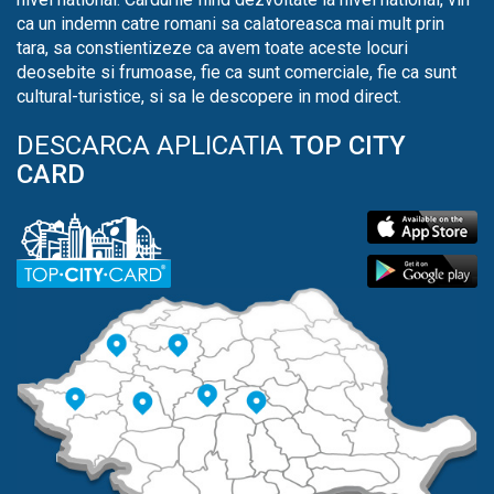
ca un indemn catre romani sa calatoreasca mai mult prin
tara, sa constientizeze ca avem toate aceste locuri
deosebite si frumoase, fie ca sunt comerciale, fie ca sunt
cultural-turistice, si sa le descopere in mod direct.
DESCARCA APLICATIA
TOP CITY
CARD