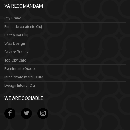
VA RECOMANDAM
City Break
Firma de curatenie Cluj
Rent a Car Cluj
Web Design
Cazare Brasov
Top City Card
Evenimente Oradea
Inregistrare marci OSIM
Design Interior Cluj
WE ARE SOCIABLE!