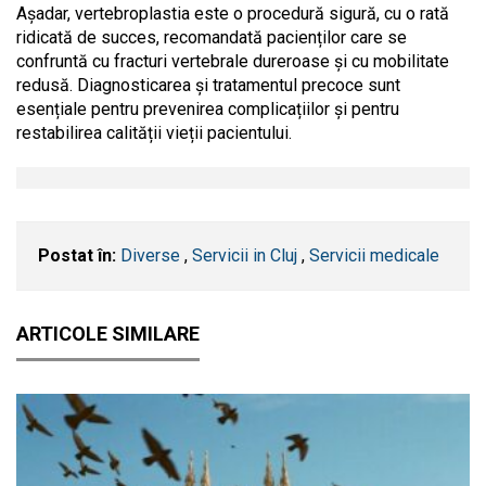
Așadar, vertebroplastia este o procedură sigură, cu o rată
ridicată de succes, recomandată pacienților care se
confruntă cu fracturi vertebrale dureroase și cu mobilitate
redusă. Diagnosticarea și tratamentul precoce sunt
esențiale pentru prevenirea complicațiilor și pentru
restabilirea calității vieții pacientului.
Postat în:
Diverse
,
Servicii in Cluj
,
Servicii medicale
ARTICOLE SIMILARE