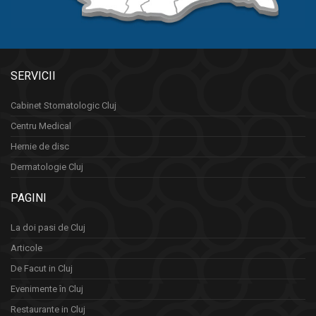
SERVICII
Cabinet Stomatologic Cluj
Centru Medical
Hernie de disc
Dermatologie Cluj
PAGINI
La doi pasi de Cluj
Articole
De Facut in Cluj
Evenimente în Cluj
Restaurante in Cluj