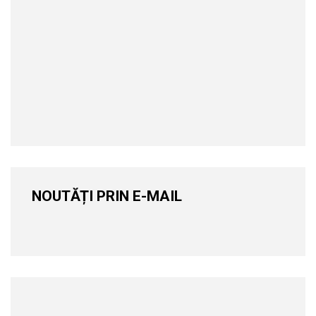
NOUTĂȚI PRIN E-MAIL