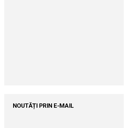
NOUTĂȚI PRIN E-MAIL