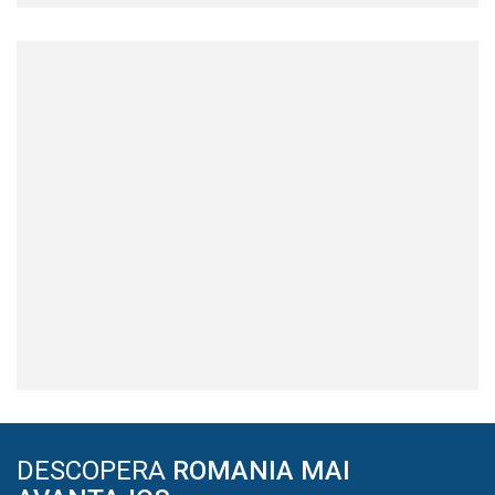
DESCOPERA
ROMANIA MAI