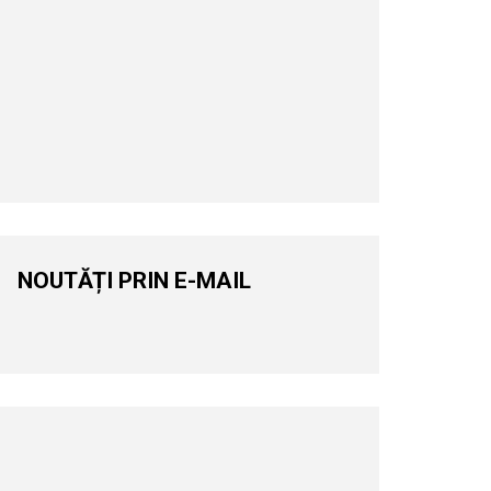
NOUTĂȚI PRIN E-MAIL