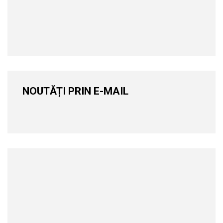
NOUTĂȚI PRIN E-MAIL