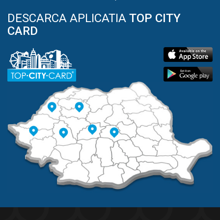
DESCARCA APLICATIA
TOP CITY
CARD