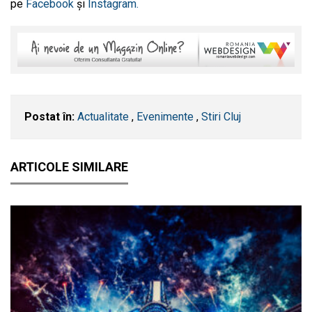
pe
Facebook
și
Instagram.
Postat în:
Actualitate
,
Evenimente
,
Stiri Cluj
ARTICOLE SIMILARE