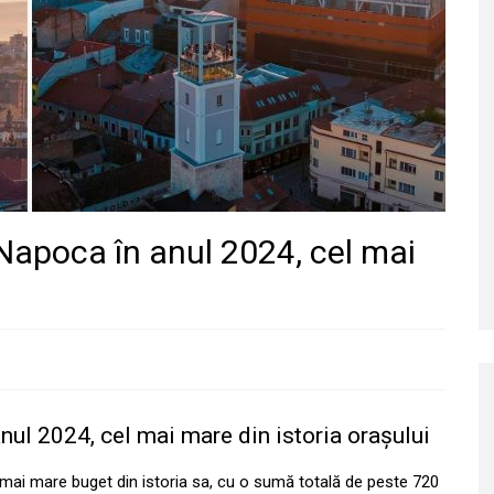
-Napoca în anul 2024, cel mai
nul 2024, cel mai mare din istoria orașului
 mai mare buget din istoria sa, cu o sumă totală de peste 720