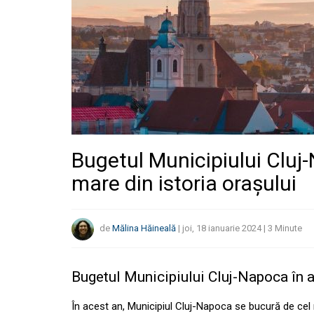
Bugetul Municipiului Cluj
mare din istoria orașului
de
Mălina Hăineală
|
joi, 18 ianuarie 2024
|
3
Minute
Bugetul Municipiului Cluj-Napoca în a
În acest an, Municipiul Cluj-Napoca se bucură de cel