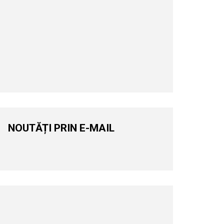
NOUTĂȚI PRIN E-MAIL