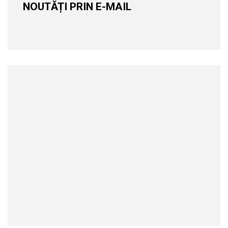
NOUTĂȚI PRIN E-MAIL