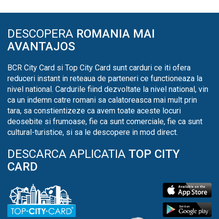
DESCOPERA
ROMANIA MAI
AVANTAJOS
BCR City Card si Top City Card sunt carduri ce iti ofera
reduceri instant in reteaua de parteneri ce functioneaza la
nivel national. Cardurile fiind dezvoltate la nivel national, vin
ca un indemn catre romani sa calatoreasca mai mult prin
tara, sa constientizeze ca avem toate aceste locuri
deosebite si frumoase, fie ca sunt comerciale, fie ca sunt
cultural-turistice, si sa le descopere in mod direct.
DESCARCA APLICATIA
TOP CITY
CARD