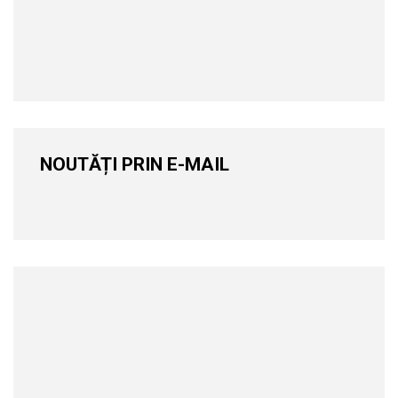
NOUTĂȚI PRIN E-MAIL