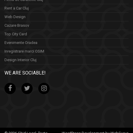
Rent a Car Cluj
Web Design
Cazare Brasov
Top City Card
Evenimente Oradea
Inregistrare marci OSIM
Design Interior Cluj
WE ARE SOCIABLE!