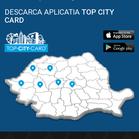
DESCARCA APLICATIA
TOP CITY
CARD