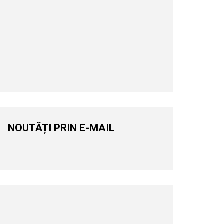
NOUTĂȚI PRIN E-MAIL