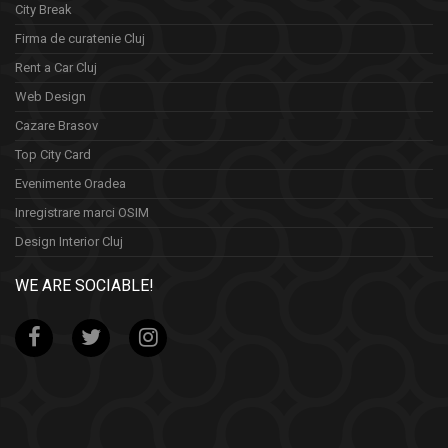
City Break
Firma de curatenie Cluj
Rent a Car Cluj
Web Design
Cazare Brasov
Top City Card
Evenimente Oradea
Inregistrare marci OSIM
Design Interior Cluj
WE ARE SOCIABLE!