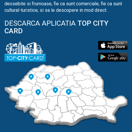
deosebite si frumoase, fie ca sunt comerciale, fie ca sunt
cultural-turistice, si sa le descopere in mod direct.
DESCARCA APLICATIA
TOP CITY
CARD