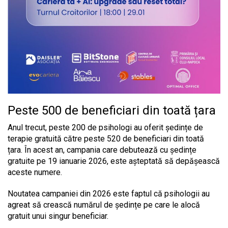
Peste 500 de beneficiari din toată țara
Anul trecut, peste 200 de psihologi au oferit ședințe de
terapie gratuită către peste 520 de beneficiari din toată
țara. În acest an, campania care debutează cu ședințe
gratuite pe 19 ianuarie 2026, este așteptată să depășească
aceste numere.
Noutatea campaniei din 2026 este faptul că psihologii au
agreat să crească numărul de ședințe pe care le alocă
gratuit unui singur beneficiar.