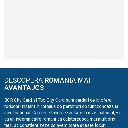
DESCOPERA
ROMANIA MAI
AVANTAJOS
BCR City Card si Top City Card sunt carduri ce iti ofera
reduceri instant in reteaua de parteneri ce functioneaza la
nivel national. Cardurile fiind dezvoltate la nivel national, vin
ca un indemn catre romani sa calatoreasca mai mult prin
tara, sa constientizeze ca avem toate aceste locuri