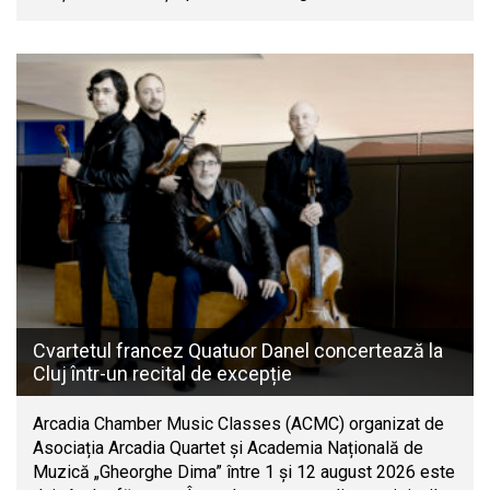
Cvartetul francez Quatuor Danel concertează la
Cluj într-un recital de excepție
Arcadia Chamber Music Classes (ACMC) organizat de
Asociația Arcadia Quartet și Academia Națională de
Muzică „Gheorghe Dima” între 1 și 12 august 2026 este