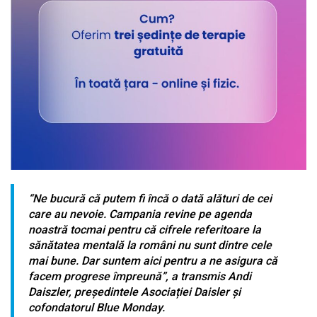
“Ne bucură că putem fi încă o dată alături de cei
care au nevoie. Campania revine pe agenda
noastră tocmai pentru că cifrele referitoare la
sănătatea mentală la români nu sunt dintre cele
mai bune. Dar suntem aici pentru a ne asigura că
facem progrese împreună”, a transmis Andi
Daiszler, președintele Asociației Daisler și
cofondatorul Blue Monday.