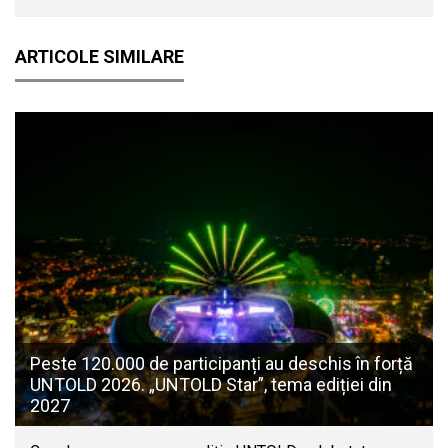
ARTICOLE SIMILARE
Peste 120.000 de participanți au deschis în forță
UNTOLD 2026. „UNTOLD Star”, tema ediției din
2027