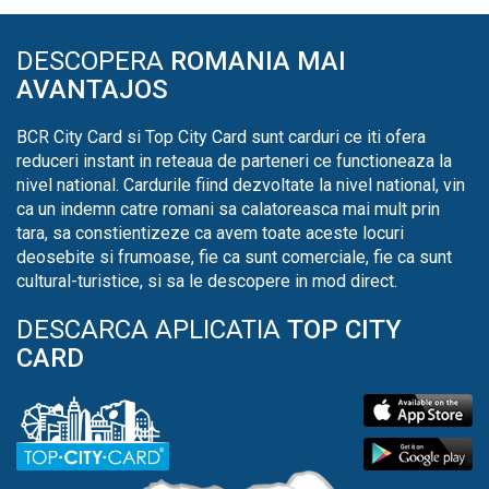
DESCOPERA
ROMANIA MAI
AVANTAJOS
BCR City Card si Top City Card sunt carduri ce iti ofera
reduceri instant in reteaua de parteneri ce functioneaza la
nivel national. Cardurile fiind dezvoltate la nivel national, vin
ca un indemn catre romani sa calatoreasca mai mult prin
tara, sa constientizeze ca avem toate aceste locuri
deosebite si frumoase, fie ca sunt comerciale, fie ca sunt
cultural-turistice, si sa le descopere in mod direct.
DESCARCA APLICATIA
TOP CITY
CARD