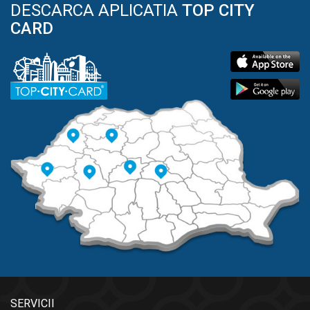
DESCARCA APLICATIA
TOP CITY
CARD
SERVICII