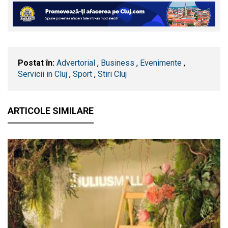
Postat în:
Advertorial
,
Business
,
Evenimente
,
Servicii in Cluj
,
Sport
,
Stiri Cluj
ARTICOLE SIMILARE