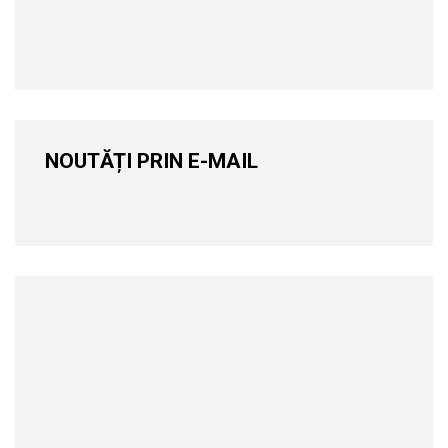
NOUTĂȚI PRIN E-MAIL