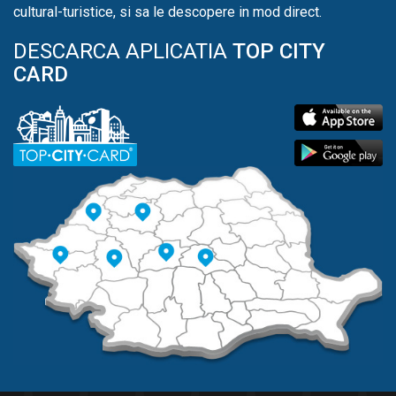
cultural-turistice, si sa le descopere in mod direct.
DESCARCA APLICATIA
TOP CITY
CARD