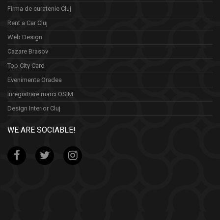
Firma de curatenie Cluj
Rent a Car Cluj
Web Design
Cazare Brasov
Top City Card
Evenimente Oradea
Inregistrare marci OSIM
Design Interior Cluj
WE ARE SOCIABLE!