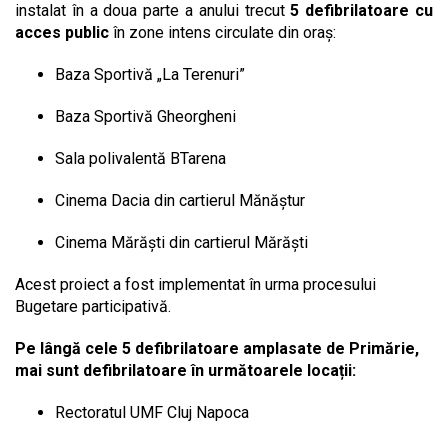
instalat în a doua parte a anului trecut
5 defibrilatoare cu
acces public
în zone intens circulate din oraș:
Baza Sportivă „La Terenuri”
Baza Sportivă Gheorgheni
Sala polivalentă BTarena
Cinema Dacia din cartierul Mănăștur
Cinema Mărăști din cartierul Mărăști
Acest proiect a fost implementat în urma procesului
Bugetare participativă.
Pe lângă cele 5 defibrilatoare amplasate de Primărie,
mai sunt defibrilatoare în următoarele locații:
Rectoratul UMF Cluj Napoca