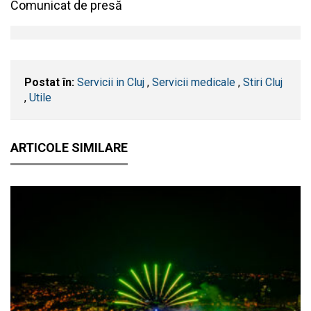
Comunicat de presă
Postat în:
Servicii in Cluj
,
Servicii medicale
,
Stiri Cluj
,
Utile
ARTICOLE SIMILARE