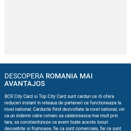
DESCOPERA
ROMANIA MAI
AVANTAJOS
BCR City Card si Top City Card sunt carduri ce iti ofera
reduceri instant in reteaua de parteneri ce functioneaza la
nivel national. Cardurile fiind dezvoltate la nivel national, vin
ca un indemn catre romani sa calatoreasca mai mult prin
tara, sa constientizeze ca avem toate aceste locuri
deosebite si frumoase, fie ca sunt comerciale, fie ca sunt