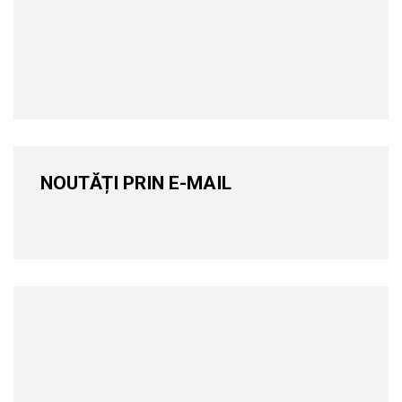
NOUTĂȚI PRIN E-MAIL