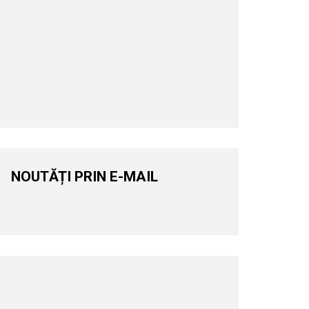
NOUTĂȚI PRIN E-MAIL