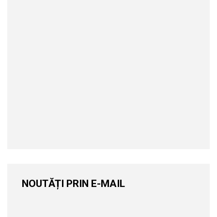
NOUTĂȚI PRIN E-MAIL