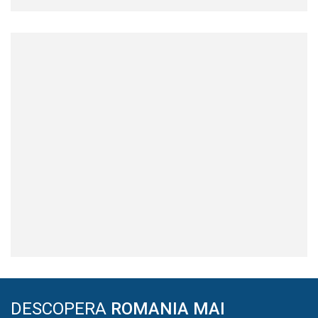
DESCOPERA
ROMANIA MAI