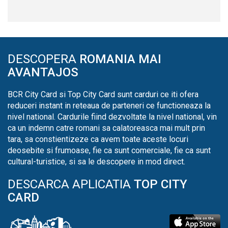
DESCOPERA
ROMANIA MAI
AVANTAJOS
BCR City Card si Top City Card sunt carduri ce iti ofera
reduceri instant in reteaua de parteneri ce functioneaza la
nivel national. Cardurile fiind dezvoltate la nivel national, vin
ca un indemn catre romani sa calatoreasca mai mult prin
tara, sa constientizeze ca avem toate aceste locuri
deosebite si frumoase, fie ca sunt comerciale, fie ca sunt
cultural-turistice, si sa le descopere in mod direct.
DESCARCA APLICATIA
TOP CITY
CARD