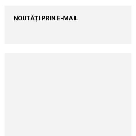
NOUTĂȚI PRIN E-MAIL