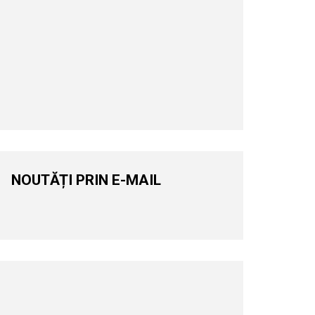
NOUTĂȚI PRIN E-MAIL