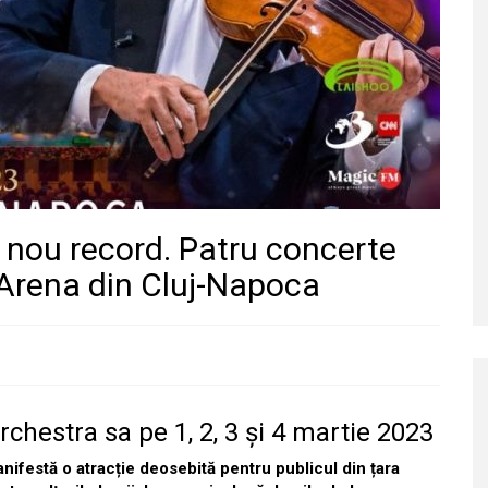
 nou record. Patru concerte
Arena din Cluj-Napoca
rchestra sa pe 1, 2, 3 și 4 martie 2023
festă o atracție deosebită pentru publicul din țara