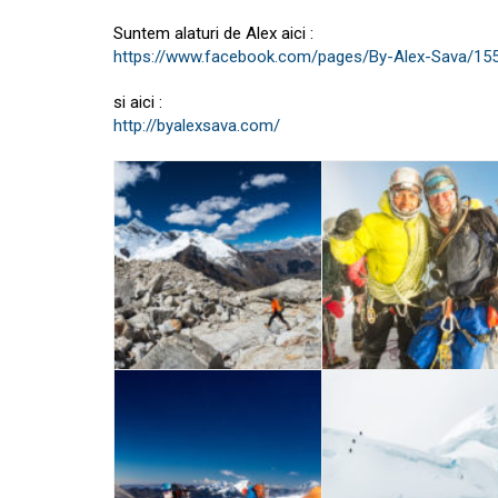
Suntem alaturi de Alex aici :
https://www.facebook.com/pages/By-Alex-Sava/1
si aici :
http://byalexsava.com/