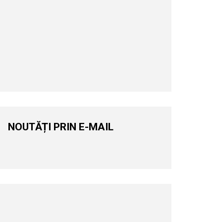
NOUTĂȚI PRIN E-MAIL