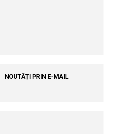
NOUTĂȚI PRIN E-MAIL