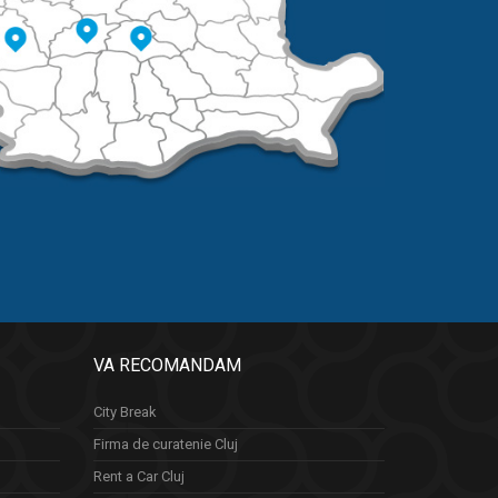
VA RECOMANDAM
City Break
Firma de curatenie Cluj
Rent a Car Cluj