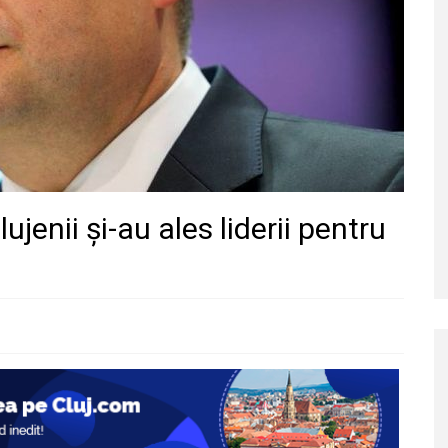
ujenii și-au ales liderii pentru