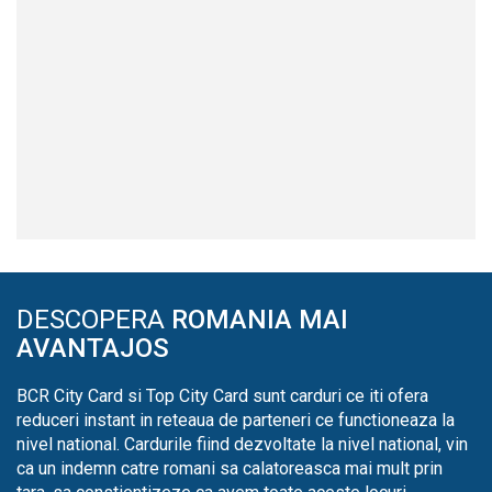
DESCOPERA
ROMANIA MAI
AVANTAJOS
BCR City Card si Top City Card sunt carduri ce iti ofera
reduceri instant in reteaua de parteneri ce functioneaza la
nivel national. Cardurile fiind dezvoltate la nivel national, vin
ca un indemn catre romani sa calatoreasca mai mult prin