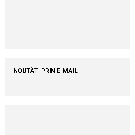
NOUTĂȚI PRIN E-MAIL