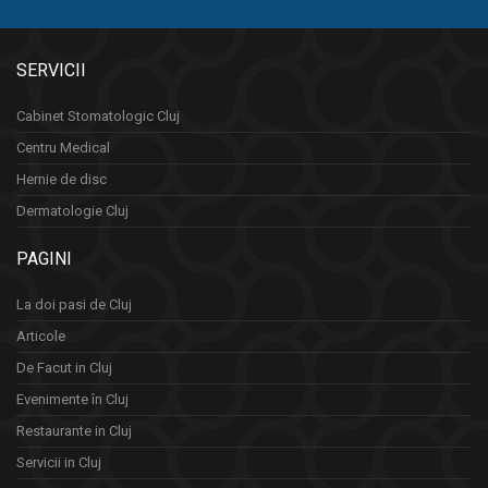
SERVICII
Cabinet Stomatologic Cluj
Centru Medical
Hernie de disc
Dermatologie Cluj
PAGINI
La doi pasi de Cluj
Articole
De Facut in Cluj
Evenimente în Cluj
Restaurante in Cluj
Servicii in Cluj