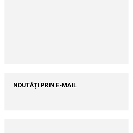
NOUTĂȚI PRIN E-MAIL