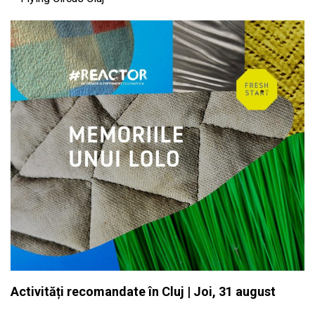
Activități recomandate în Cluj | Joi, 31 august