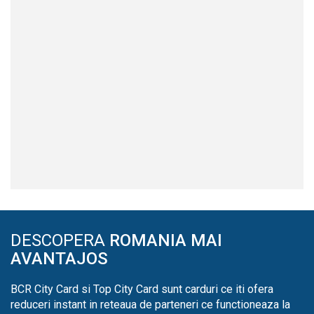
DESCOPERA
ROMANIA MAI
AVANTAJOS
BCR City Card si Top City Card sunt carduri ce iti ofera
reduceri instant in reteaua de parteneri ce functioneaza la