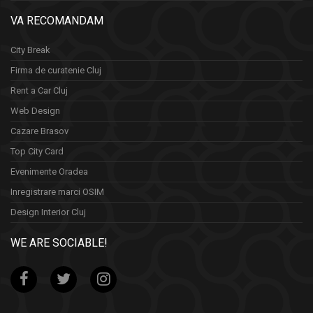
VA RECOMANDAM
City Break
Firma de curatenie Cluj
Rent a Car Cluj
Web Design
Cazare Brasov
Top City Card
Evenimente Oradea
Inregistrare marci OSIM
Design Interior Cluj
WE ARE SOCIABLE!