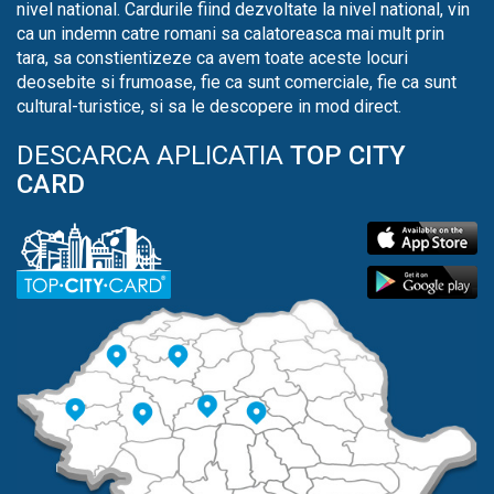
nivel national. Cardurile fiind dezvoltate la nivel national, vin
ca un indemn catre romani sa calatoreasca mai mult prin
tara, sa constientizeze ca avem toate aceste locuri
deosebite si frumoase, fie ca sunt comerciale, fie ca sunt
cultural-turistice, si sa le descopere in mod direct.
DESCARCA APLICATIA
TOP CITY
CARD