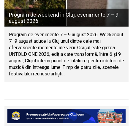
Program de weekend în Cluj: evenimente 7 – 9
august 2026
Program de evenimente 7 – 9 august 2026. Weekendul
7–9 august aduce la Cluj unul dintre cele mai
efervescente momente ale verii. Orașul este gazda
UNTOLD ONE 2026, ediția care transformă, între 6 și 9
august, Clujul într-un punct de întâlnire pentru iubitorii de
muzică din întreaga lume. Timp de patru zile, scenele
festivalului reunesc artiști…