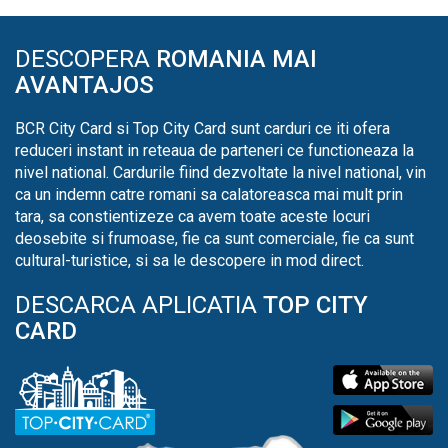
DESCOPERA
ROMANIA MAI
AVANTAJOS
BCR City Card si Top City Card sunt carduri ce iti ofera
reduceri instant in reteaua de parteneri ce functioneaza la
nivel national. Cardurile fiind dezvoltate la nivel national, vin
ca un indemn catre romani sa calatoreasca mai mult prin
tara, sa constientizeze ca avem toate aceste locuri
deosebite si frumoase, fie ca sunt comerciale, fie ca sunt
cultural-turistice, si sa le descopere in mod direct.
DESCARCA APLICATIA
TOP CITY
CARD