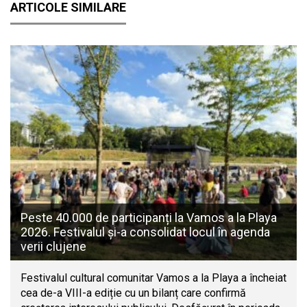
ARTICOLE SIMILARE
Peste 40.000 de participanți la Vamos a la Playa
2026. Festivalul și-a consolidat locul în agenda
verii clujene
Festivalul cultural comunitar Vamos a la Playa a încheiat
cea de-a VIII-a ediție cu un bilanț care confirmă