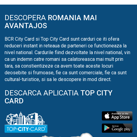
DESCOPERA
ROMANIA MAI
AVANTAJOS
BCR City Card si Top City Card sunt carduri ce iti ofera
reduceri instant in reteaua de parteneri ce functioneaza la
nivel national. Cardurile fiind dezvoltate la nivel national, vin
ca un indemn catre romani sa calatoreasca mai mult prin
tara, sa constientizeze ca avem toate aceste locuri
deosebite si frumoase, fie ca sunt comerciale, fie ca sunt
cultural-turistice, si sa le descopere in mod direct.
DESCARCA APLICATIA
TOP CITY
CARD