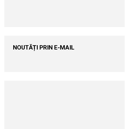
NOUTĂȚI PRIN E-MAIL