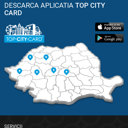
DESCARCA APLICATIA
TOP CITY
CARD
SERVICII