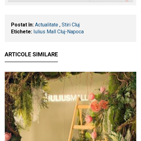
Postat în:
Actualitate
,
Stiri Cluj
Etichete:
Iulius Mall Cluj-Napoca
ARTICOLE SIMILARE