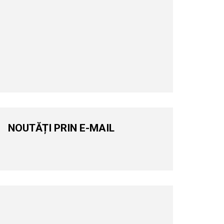
NOUTĂȚI PRIN E-MAIL