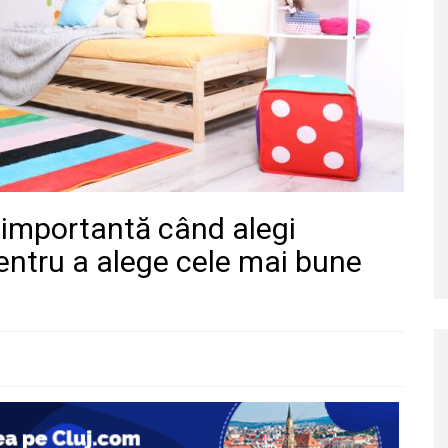
 importantă când alegi
entru a alege cele mai bune