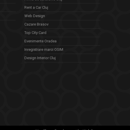
Rent a Car Cluj
Web Design
Cazare Brasov
Top City Card
Evenimente Oradea
Inregistrare marci OSIM
Design Interior Cluj