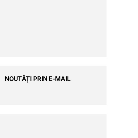
NOUTĂȚI PRIN E-MAIL