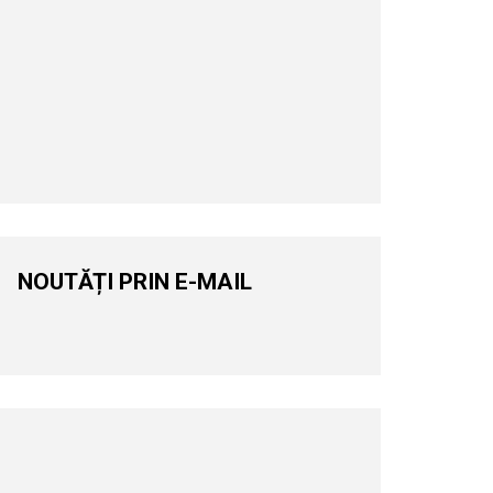
NOUTĂȚI PRIN E-MAIL