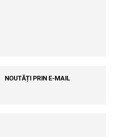
NOUTĂȚI PRIN E-MAIL