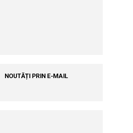
NOUTĂȚI PRIN E-MAIL