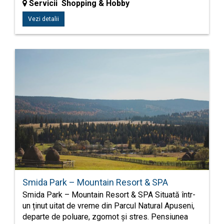
Servicii Shopping & Hobby
Vezi detalii
Smida Park – Mountain Resort & SPA
Smida Park – Mountain Resort & SPA Situată într-
un ținut uitat de vreme din Parcul Natural Apuseni,
departe de poluare, zgomot și stres. Pensiunea