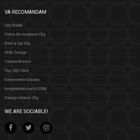
VA RECOMANDAM
City Break
Firma de curatenie Cluj
Rent a Car Cluj
Web Design
Cazare Brasov
Top City Card
Evenimente Oradea
Inregistrare marci OSIM
Design Interior Cluj
WE ARE SOCIABLE!