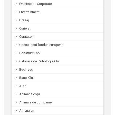
Evenimente Corporate
Entertainment
Dresaj
Curierat
Curatatorii
Consultanță fonduri europene
Constructii noi
Cabinete de Psihologie Cluj
Business
Banci Cluj
Auto
Animatie copii
Animale de companie
Amenajari