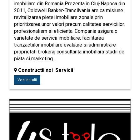
imobiliare din Romania Prezenta in Cluj-Napoca din
2011, Coldwell Banker-Transilvania are ca misiune
revitalizarea pietei imobiliare zonale prin
prioritizarea unor valori precum calitatea serviciilor,
profesionalism si eficienta. Compania asigura o
varietate de servicii imobiliare: facilitarea
tranzactiilor imobiliare evaluare si administrare
proprietati brokeraj consultanta imobiliara studii de
piata si marketing…
Constructii noi Servicii
Vezi detalii