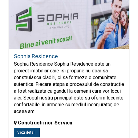
Sophia Residence
Sophia Residence Sophia Residence este un
proiect imobiliar care isi propune nu doar sa
construiasca cladiri, ci sa formeze o comunitate
autentica. Fiecare etapa a procesului de constructie
a fost realizata cu gandul la oamenii care vor locui
aici. Scopul nostru principal este sa oferim locuinte
confortabile, in armonie cu mediul inconjurator, de
aceea am…
Constructii noi Servicii
Vezi detalii