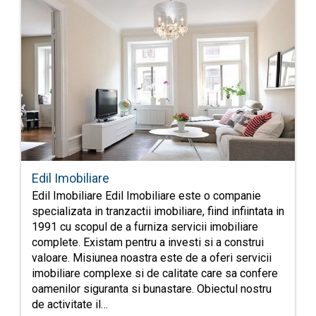
Edil Imobiliare
Edil Imobiliare Edil Imobiliare este o companie
specializata in tranzactii imobiliare, fiind infiintata in
1991 cu scopul de a furniza servicii imobiliare
complete. Existam pentru a investi si a construi
valoare. Misiunea noastra este de a oferi servicii
imobiliare complexe si de calitate care sa confere
oamenilor siguranta si bunastare. Obiectul nostru
de activitate il…