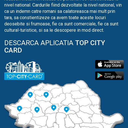
nivel national. Cardurile fiind dezvoltate la nivel national, vin
ca un indemn catre romani sa calatoreasca mai mult prin
tara, sa constientizeze ca avem toate aceste locuri
deosebite si frumoase, fie ca sunt comerciale, fie ca sunt
cultural-turistice, si sa le descopere in mod direct.
DESCARCA APLICATIA
TOP CITY
CARD