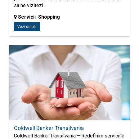
sa ne vizitezi…
Servicii Shopping
Vezi detalii
Coldwell Banker Transilvania
Coldwell Banker Transilvania – Redefinim serviciile