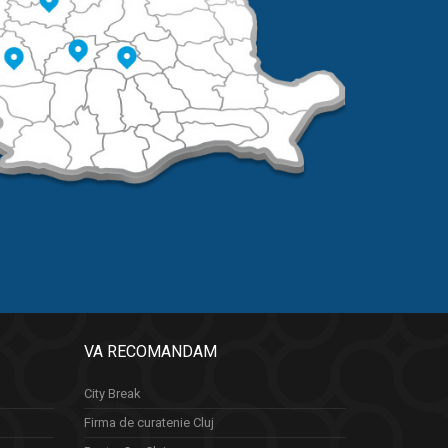
VA RECOMANDAM
City Break
Firma de curatenie Cluj