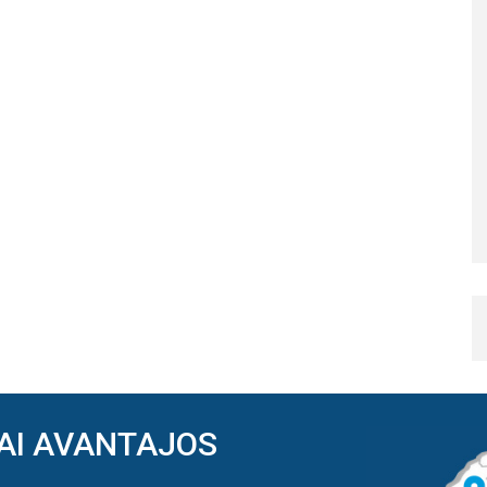
AI AVANTAJOS