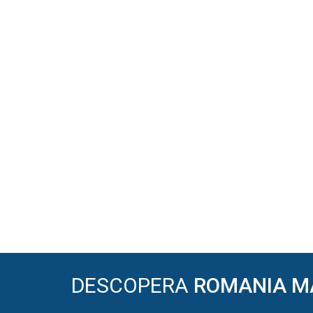
DESCOPERA
ROMANIA M