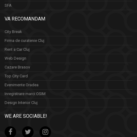
SFA
VA RECOMANDAM
City Break
Firma de curatenie Cluj
Rent a Car Cluj
Web Design
Cazare Brasov
Top City Card
Evenimente Oradea
Inregistrare marci OSIM
Design Interior Cluj
WE ARE SOCIABLE!