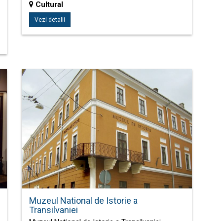
Cultural
Vezi detalii
Muzeul National de Istorie a
Transilvaniei