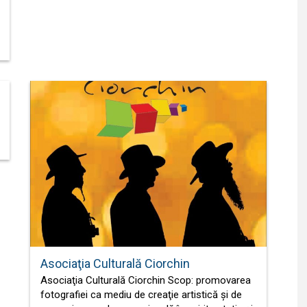
Asociaţia Culturală Ciorchin
Asociaţia Culturală Ciorchin Scop: promovarea
fotografiei ca mediu de creaţie artistică şi de