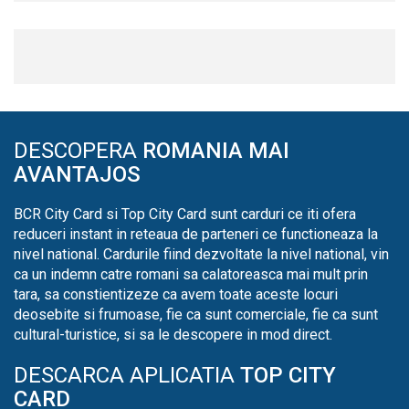
DESCOPERA
ROMANIA MAI
AVANTAJOS
BCR City Card si Top City Card sunt carduri ce iti ofera
reduceri instant in reteaua de parteneri ce functioneaza la
nivel national. Cardurile fiind dezvoltate la nivel national, vin
ca un indemn catre romani sa calatoreasca mai mult prin
tara, sa constientizeze ca avem toate aceste locuri
deosebite si frumoase, fie ca sunt comerciale, fie ca sunt
cultural-turistice, si sa le descopere in mod direct.
DESCARCA APLICATIA
TOP CITY
CARD