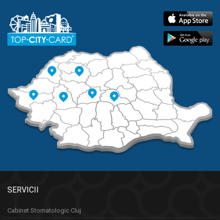
SERVICII
Cabinet Stomatologic Cluj