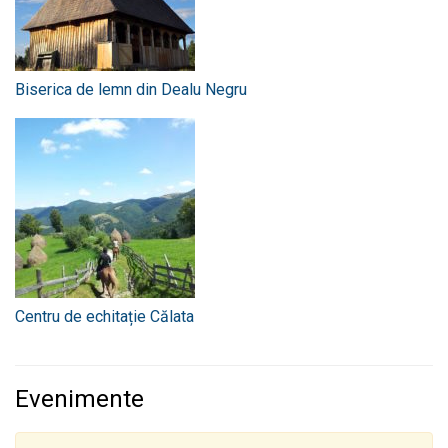
Biserica de lemn din Dealu Negru
Centru de echitație Călata
Evenimente