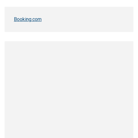
Booking.com