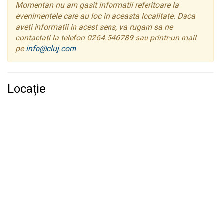
Momentan nu am gasit informatii referitoare la
evenimentele care au loc in aceasta localitate. Daca
aveti informatii in acest sens, va rugam sa ne
contactati la telefon 0264.546789 sau printr-un mail
pe
info@cluj.com
Locație