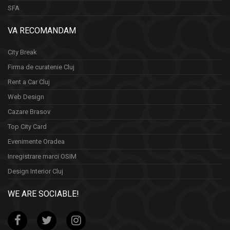
SFA
VA RECOMANDAM
City Break
Firma de curatenie Cluj
Rent a Car Cluj
Web Design
Cazare Brasov
Top City Card
Evenimente Oradea
Inregistrare marci OSIM
Design Interior Cluj
WE ARE SOCIABLE!