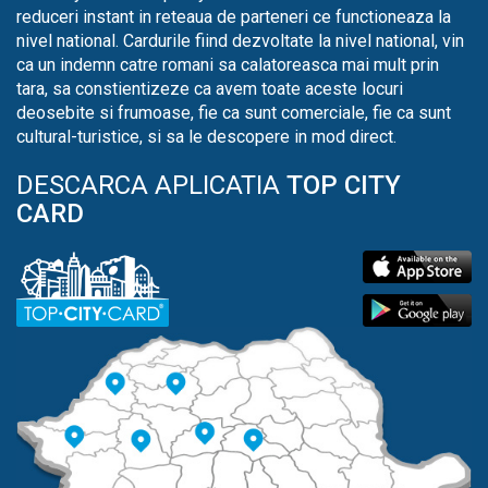
reduceri instant in reteaua de parteneri ce functioneaza la
nivel national. Cardurile fiind dezvoltate la nivel national, vin
ca un indemn catre romani sa calatoreasca mai mult prin
tara, sa constientizeze ca avem toate aceste locuri
deosebite si frumoase, fie ca sunt comerciale, fie ca sunt
cultural-turistice, si sa le descopere in mod direct.
DESCARCA APLICATIA
TOP CITY
CARD