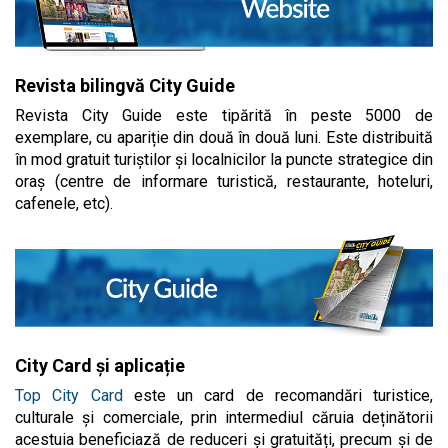
Revista bilingvă City Guide
Revista City Guide este tipărită în peste 5000 de
exemplare, cu apariție din două în două luni. Este distribuită
în mod gratuit turiștilor și localnicilor la puncte strategice din
oraș (centre de informare turistică, restaurante, hoteluri,
cafenele, etc).
City Card și aplicație
Top City Card
este un card de recomandări turistice,
culturale și comerciale, prin intermediul căruia deținătorii
acestuia beneficiază de reduceri și gratuități, precum și de