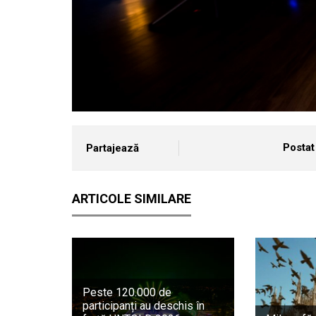
Postat 
Partajează
ARTICOLE SIMILARE
Peste 120.000 de
participanți au deschis în