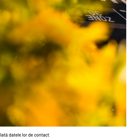
Iată datele lor de contact: