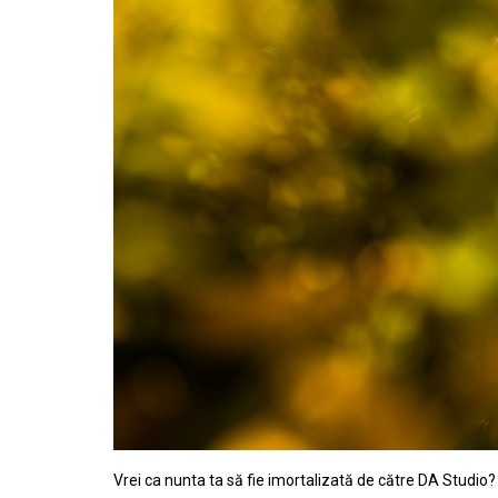
Vrei ca nunta ta să fie imortalizată de către DA Studio? 