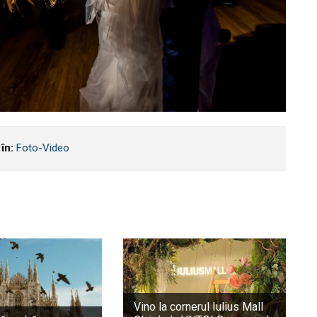
în:
Foto-Video
Vino la cornerul Iulius Mall