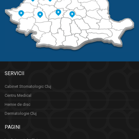
SERVICII
Cabinet Stomatologic Cluj
Centru Medical
Hernie de disc
Dermatologie Cluj
PAGINI