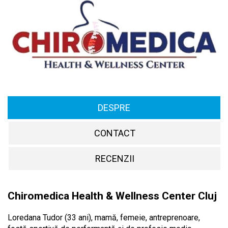
DESPRE
CONTACT
RECENZII
Chiromedica Health & Wellness Center Cluj
Loredana Tudor (33 ani), mamă, femeie, antreprenoare,