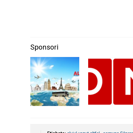
Sponsori