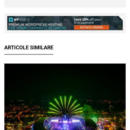
ARTICOLE SIMILARE