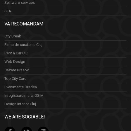
Software services
SFA
VA RECOMANDAM
City Break
Firma de curatenie Cluj
Rent a Car Cluj
Web Design
Cazare Brasov
Top City Card
Evenimente Oradea
Inregistrare marci OSIM
Design Interior Cluj
WE ARE SOCIABLE!