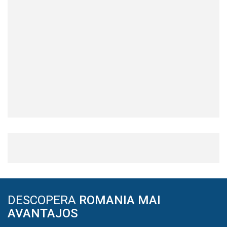
DESCOPERA
ROMANIA MAI
AVANTAJOS