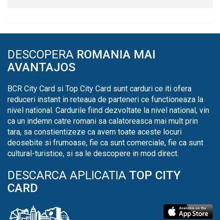
DESCOPERA
ROMANIA MAI
AVANTAJOS
BCR City Card si Top City Card sunt carduri ce iti ofera
reduceri instant in reteaua de parteneri ce functioneaza la
nivel national. Cardurile fiind dezvoltate la nivel national, vin
ca un indemn catre romani sa calatoreasca mai mult prin
tara, sa constientizeze ca avem toate aceste locuri
deosebite si frumoase, fie ca sunt comerciale, fie ca sunt
cultural-turistice, si sa le descopere in mod direct.
DESCARCA APLICATIA
TOP CITY
CARD