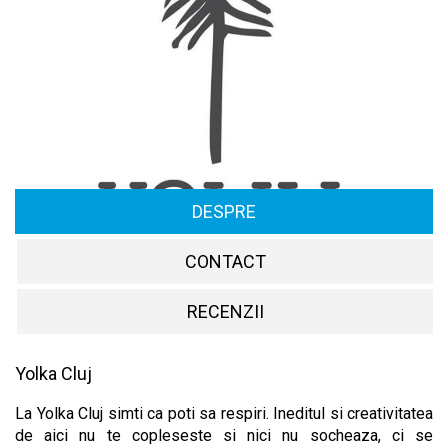
DESPRE
CONTACT
RECENZII
Yolka Cluj
La Yolka Cluj simti ca poti sa respiri. Ineditul si creativitatea
de aici nu te copleseste si nici nu socheaza, ci se