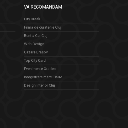
VA RECOMANDAM
City Break
Firma de curatenie Cluj
Rent a Car Cluj
Web Design
Cazare Brasov
Top City Card
Evenimente Oradea
Inregistrare marci OSIM
Design Interior Cluj