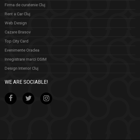
Firma de curatenie Cluj
Rent a Car Cluj
Web Design
Cazare Brasov
Top City Card
Evenimente Oradea
Inregistrare marci OSIM
Design Interior Cluj
WE ARE SOCIABLE!