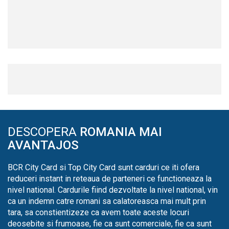
DESCOPERA
ROMANIA MAI
AVANTAJOS
BCR City Card si Top City Card sunt carduri ce iti ofera
reduceri instant in reteaua de parteneri ce functioneaza la
nivel national. Cardurile fiind dezvoltate la nivel national, vin
ca un indemn catre romani sa calatoreasca mai mult prin
tara, sa constientizeze ca avem toate aceste locuri
deosebite si frumoase, fie ca sunt comerciale, fie ca sunt