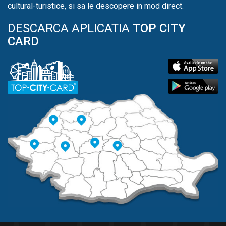
cultural-turistice, si sa le descopere in mod direct.
DESCARCA APLICATIA
TOP CITY
CARD