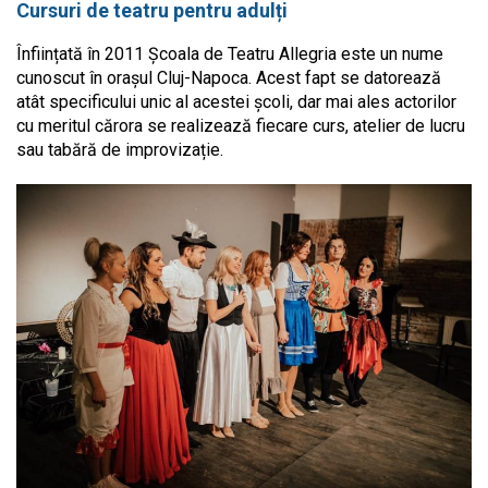
Cursuri de teatru pentru adulți
Înființată în 2011 Școala de Teatru Allegria este un nume
cunoscut în orașul Cluj-Napoca. Acest fapt se datorează
atât specificului unic al acestei școli, dar mai ales actorilor
cu meritul cărora se realizează fiecare curs, atelier de lucru
sau tabără de improvizație.