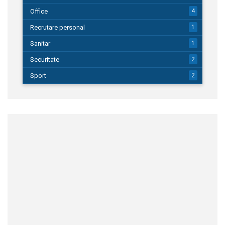
Office
4
Recrutare personal
1
Sanitar
1
Securitate
2
Sport
2