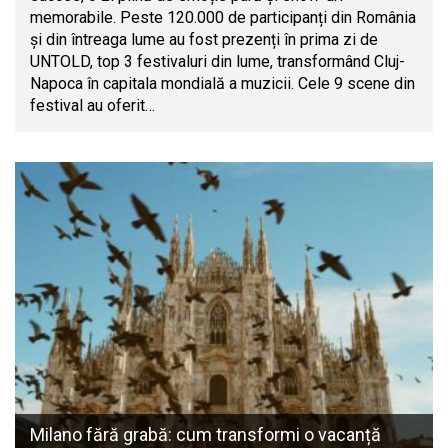
memorabile. Peste 120.000 de participanți din România
și din întreaga lume au fost prezenți în prima zi de
UNTOLD, top 3 festivaluri din lume, transformând Cluj-
Napoca în capitala mondială a muzicii. Cele 9 scene din
festival au oferit…
Milano fără grabă: cum transformi o vacanță