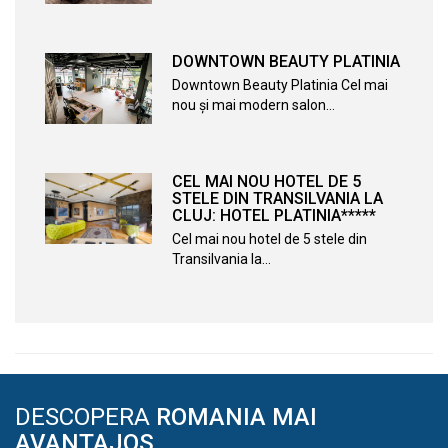
DOWNTOWN BEAUTY PLATINIA
Downtown Beauty Platinia Cel mai
nou și mai modern salon…
CEL MAI NOU HOTEL DE 5
STELE DIN TRANSILVANIA LA
CLUJ: HOTEL PLATINIA*****
Cel mai nou hotel de 5 stele din
Transilvania la…
DESCOPERA
ROMANIA MAI
AVANTAJOS