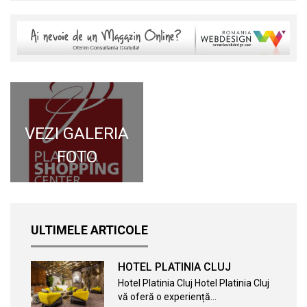
VEZI GALERIA
FOTO
ULTIMELE ARTICOLE
HOTEL PLATINIA CLUJ
Hotel Platinia Cluj Hotel Platinia Cluj
vă oferă o experiență…