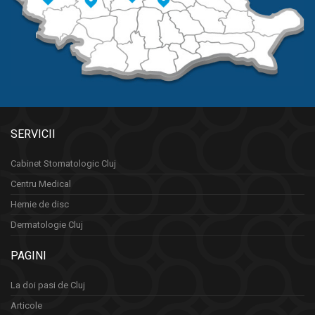
SERVICII
Cabinet Stomatologic Cluj
Centru Medical
Hernie de disc
Dermatologie Cluj
PAGINI
La doi pasi de Cluj
Articole