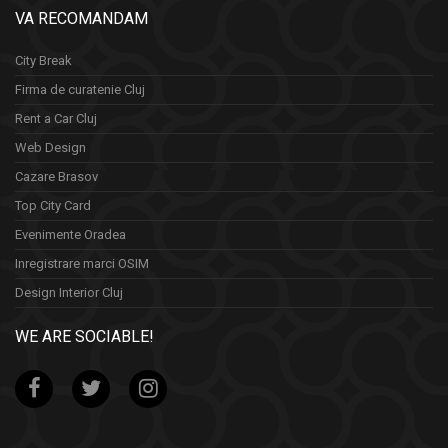
VA RECOMANDAM
City Break
Firma de curatenie Cluj
Rent a Car Cluj
Web Design
Cazare Brasov
Top City Card
Evenimente Oradea
Inregistrare marci OSIM
Design Interior Cluj
WE ARE SOCIABLE!