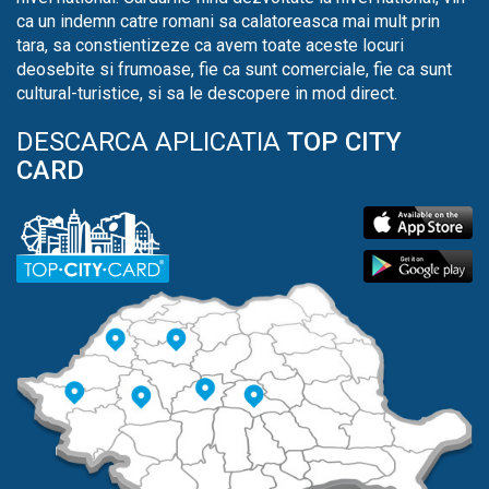
ca un indemn catre romani sa calatoreasca mai mult prin
tara, sa constientizeze ca avem toate aceste locuri
deosebite si frumoase, fie ca sunt comerciale, fie ca sunt
cultural-turistice, si sa le descopere in mod direct.
DESCARCA APLICATIA
TOP CITY
CARD