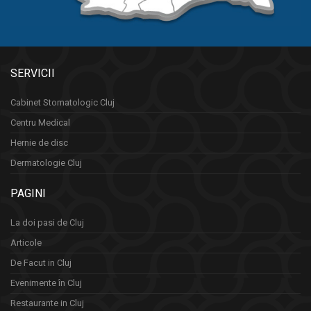
SERVICII
Cabinet Stomatologic Cluj
Centru Medical
Hernie de disc
Dermatologie Cluj
PAGINI
La doi pasi de Cluj
Articole
De Facut in Cluj
Evenimente în Cluj
Restaurante in Cluj