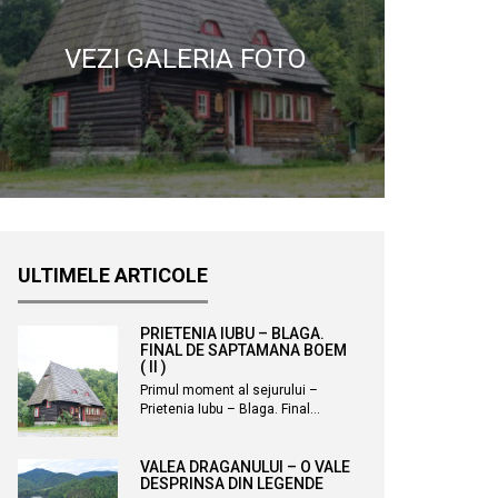
VEZI GALERIA FOTO
ULTIMELE ARTICOLE
PRIETENIA IUBU – BLAGA.
FINAL DE SAPTAMANA BOEM
( II )
Primul moment al sejurului –
Prietenia Iubu – Blaga. Final…
VALEA DRAGANULUI – O VALE
DESPRINSA DIN LEGENDE