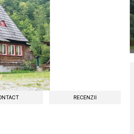
ONTACT
RECENZII