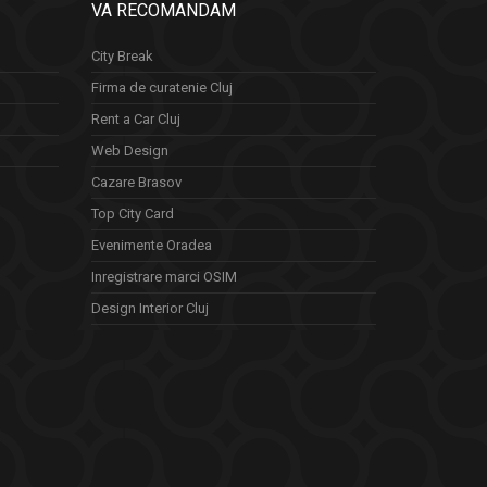
VA RECOMANDAM
City Break
Firma de curatenie Cluj
Rent a Car Cluj
Web Design
Cazare Brasov
Top City Card
Evenimente Oradea
Inregistrare marci OSIM
Design Interior Cluj