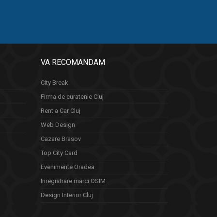
VA RECOMANDAM
City Break
Firma de curatenie Cluj
Rent a Car Cluj
Web Design
Cazare Brasov
Top City Card
Evenimente Oradea
Inregistrare marci OSIM
Design Interior Cluj