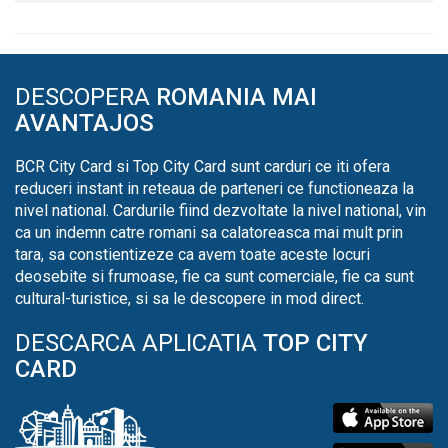
DESCOPERA
ROMANIA MAI
AVANTAJOS
BCR City Card si Top City Card sunt carduri ce iti ofera
reduceri instant in reteaua de parteneri ce functioneaza la
nivel national. Cardurile fiind dezvoltate la nivel national, vin
ca un indemn catre romani sa calatoreasca mai mult prin
tara, sa constientizeze ca avem toate aceste locuri
deosebite si frumoase, fie ca sunt comerciale, fie ca sunt
cultural-turistice, si sa le descopere in mod direct.
DESCARCA APLICATIA
TOP CITY
CARD